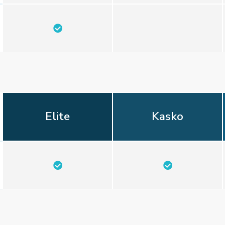
Elite
Kasko