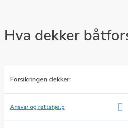
Hva dekker båtfor
Forsikringen dekker:
Ansvar og rettshjelp