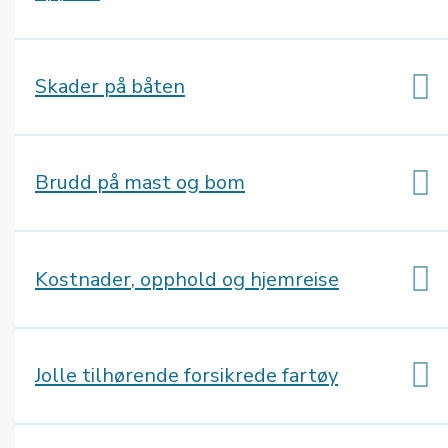
Skader på båten
Brudd på mast og bom
Kostnader, opphold og hjemreise
Jolle tilhørende forsikrede fartøy