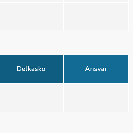
Delkasko
Ansvar