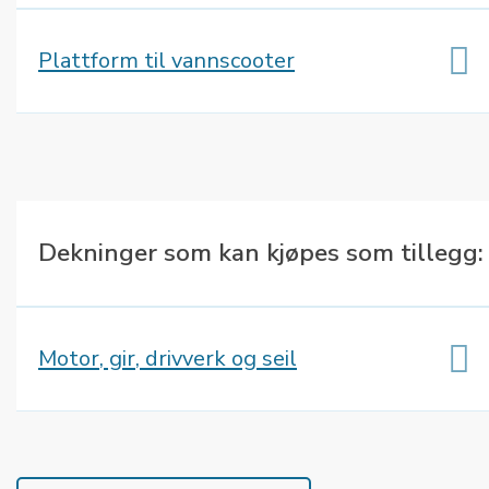
Plattform til vannscooter
Dekninger som kan kjøpes som tillegg:
Motor, gir, drivverk og seil