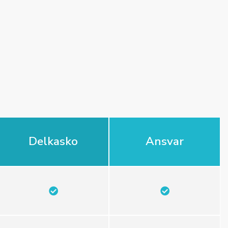
Delkasko
Ansvar